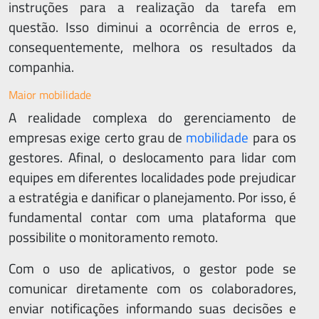
instruções para a realização da tarefa em
questão. Isso diminui a ocorrência de erros e,
consequentemente, melhora os resultados da
companhia.
Maior mobilidade
A realidade complexa do gerenciamento de
empresas exige certo grau de
mobilidade
para os
gestores. Afinal, o deslocamento para lidar com
equipes em diferentes localidades pode prejudicar
a estratégia e danificar o planejamento. Por isso, é
fundamental contar com uma plataforma que
possibilite o monitoramento remoto.
Com o uso de aplicativos, o gestor pode se
comunicar diretamente com os colaboradores,
enviar notificações informando suas decisões e