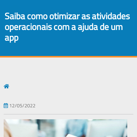
×
saiba como otimizar as atividades
operacionais com a ajuda de um
app
12/05/2022