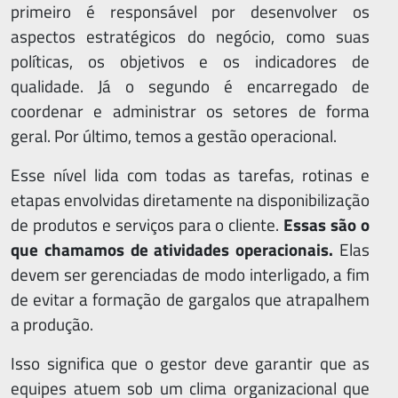
primeiro é responsável por desenvolver os
aspectos estratégicos do negócio, como suas
políticas, os objetivos e os indicadores de
qualidade. Já o segundo é encarregado de
coordenar e administrar os setores de forma
geral. Por último, temos a gestão operacional.
Esse nível lida com todas as tarefas, rotinas e
etapas envolvidas diretamente na disponibilização
de produtos e serviços para o cliente.
Essas são o
que chamamos de atividades operacionais.
Elas
devem ser gerenciadas de modo interligado, a fim
de evitar a formação de gargalos que atrapalhem
a produção.
Isso significa que o gestor deve garantir que as
equipes atuem sob um clima organizacional que