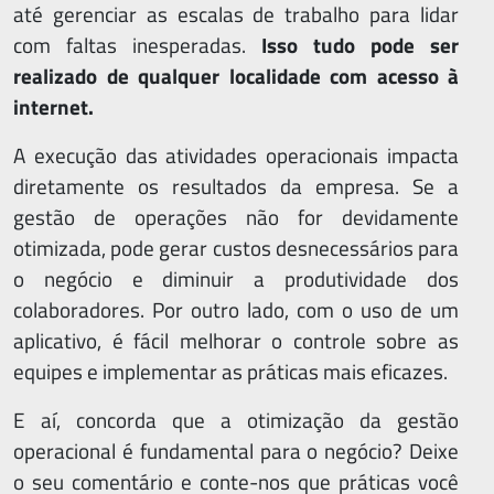
até gerenciar as escalas de trabalho para lidar
com faltas inesperadas.
Isso tudo pode ser
realizado de qualquer localidade com acesso à
internet.
A execução das atividades operacionais impacta
diretamente os resultados da empresa. Se a
gestão de operações não for devidamente
otimizada, pode gerar custos desnecessários para
o negócio e diminuir a produtividade dos
colaboradores. Por outro lado, com o uso de um
aplicativo, é fácil melhorar o controle sobre as
equipes e implementar as práticas mais eficazes.
E aí, concorda que a otimização da gestão
operacional é fundamental para o negócio? Deixe
o seu comentário e conte-nos que práticas você