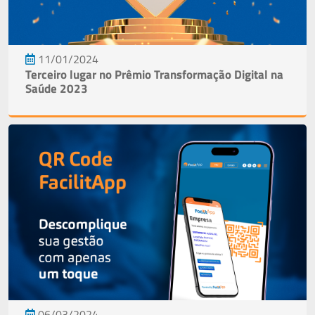
11/01/2024
Terceiro lugar no Prêmio Transformação Digital na
Saúde 2023
06/03/2024