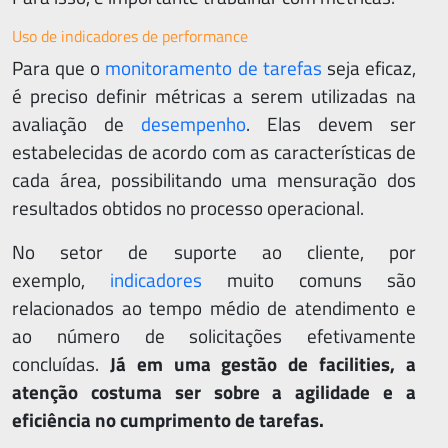
Uso de indicadores de performance
Para que o
monitoramento de tarefas
seja eficaz,
é preciso definir métricas a serem utilizadas na
avaliação de
desempenho
. Elas devem ser
estabelecidas de acordo com as características de
cada área, possibilitando uma mensuração dos
resultados obtidos no processo operacional.
No setor de suporte ao cliente, por
exemplo,
indicadores
muito comuns são
relacionados ao tempo médio de atendimento e
ao número de solicitações efetivamente
concluídas.
Já em uma gestão de facilities, a
atenção costuma ser sobre a agilidade e a
eficiência no cumprimento de tarefas.