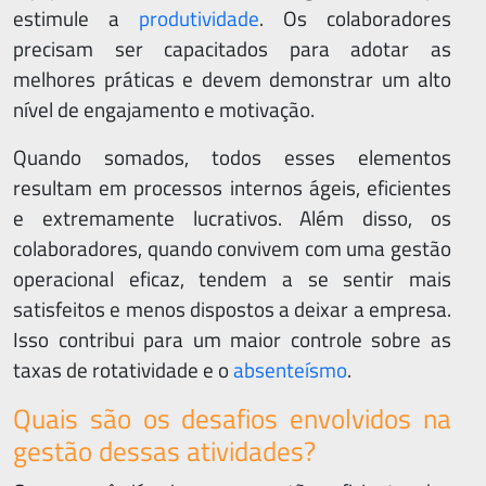
estimule a
produtividade
. Os colaboradores
precisam ser capacitados para adotar as
melhores práticas e devem demonstrar um alto
nível de engajamento e motivação.
Quando somados, todos esses elementos
resultam em processos internos ágeis, eficientes
e extremamente lucrativos. Além disso, os
colaboradores, quando convivem com uma gestão
operacional eficaz, tendem a se sentir mais
satisfeitos e menos dispostos a deixar a empresa.
Isso contribui para um maior controle sobre as
taxas de rotatividade e o
absenteísmo
.
Quais são os desafios envolvidos na
gestão dessas atividades?