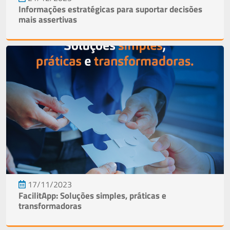
Informações estratégicas para suportar decisões
mais assertivas
17/11/2023
FacilitApp: Soluções simples, práticas e
transformadoras