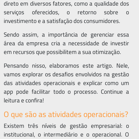
direto em diversos fatores, como a qualidade dos
serviços oferecidos, o retorno sobre o
investimento e a satisfação dos consumidores.
Sendo assim, a importância de gerenciar essa
área da empresa cria a necessidade de investir
em recursos que possibilitem a sua otimização.
Pensando nisso, elaboramos este artigo. Nele,
vamos explorar os desafios envolvidos na gestão
das atividades operacionais e explicar como um
app pode facilitar todo o processo. Continue a
leitura e confira!
O que são as atividades operacionais?
Existem três níveis de gestão empresarial: o
institucional, o intermediário e o operacional. O