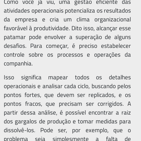
Como você já viu, uma gestão eficiente das
atividades operacionais potencializa os resultados
da empresa e cria um clima organizacional
favorável à produtividade. Dito isso, alcançar esse
patamar pode envolver a superação de alguns
desafios. Para começar, é preciso estabelecer
controle sobre os processos e operações da
companhia.
Isso significa mapear todos os detalhes
operacionais e analisar cada ciclo, buscando pelos
pontos fortes, que devem ser replicados, e os
pontos fracos, que precisam ser corrigidos. A
partir dessa análise, é possível encontrar a raiz
dos gargalos de produção e tomar medidas para
dissolvê-los. Pode ser, por exemplo, que o
problema seja simplesmente a falta de