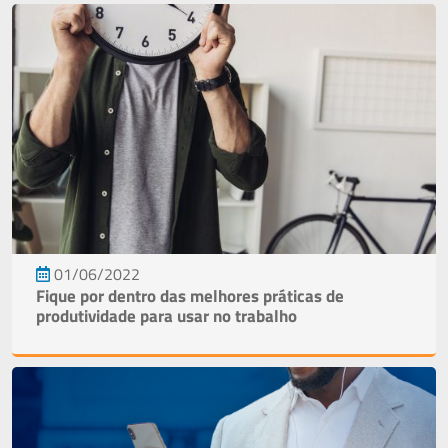
01/06/2022
Fique por dentro das melhores práticas de
produtividade para usar no trabalho