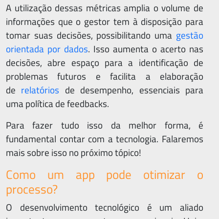
A utilização dessas métricas amplia o volume de
informações que o gestor tem à disposição para
tomar suas decisões, possibilitando uma
gestão
orientada por dados
. Isso aumenta o acerto nas
decisões, abre espaço para a identificação de
problemas futuros e facilita a elaboração
de
relatórios
de desempenho, essenciais para
uma política de feedbacks.
Para fazer tudo isso da melhor forma, é
fundamental contar com a tecnologia. Falaremos
mais sobre isso no próximo tópico!
Como um app pode otimizar o
processo?
O desenvolvimento tecnológico é um aliado