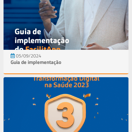
05/09/2024
Guia de implementação