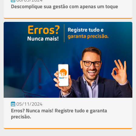
Descomplique sua gestão com apenas um toque
05/11/2024
Erros? Nunca mais! Registre tudo e garanta
precisão.