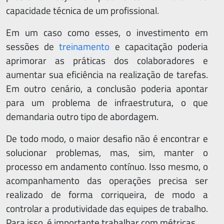
capacidade técnica de um profissional.
Em um caso como esses, o investimento em
sessões de
treinamento
e capacitação poderia
aprimorar as práticas dos colaboradores e
aumentar sua eficiência na realização de tarefas.
Em outro cenário, a conclusão poderia apontar
para um problema de infraestrutura, o que
demandaria outro tipo de abordagem.
De todo modo, o maior desafio não é encontrar e
solucionar problemas, mas, sim, manter o
processo em andamento contínuo. Isso mesmo, o
acompanhamento das operações precisa ser
realizado de forma corriqueira, de modo a
controlar a produtividade das equipes de trabalho.
Para isso, é importante trabalhar com métricas.