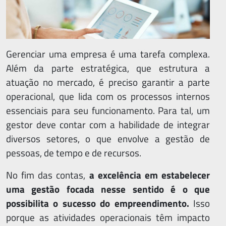
Gerenciar uma empresa é uma tarefa complexa.
Além da parte estratégica, que estrutura a
atuação no mercado, é preciso garantir a parte
operacional, que lida com os processos internos
essenciais para seu funcionamento. Para tal, um
gestor deve contar com a habilidade de integrar
diversos setores, o que envolve a gestão de
pessoas, de tempo e de recursos.
No fim das contas,
a excelência em estabelecer
uma gestão focada nesse sentido é o que
possibilita o sucesso do empreendimento.
Isso
porque as atividades operacionais têm impacto