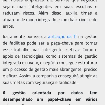
sejam mais inteligentes em suas escolhas e
reduzam riscos. Além disso, auxilia times a
atuarem de modo integrado e com baixo índice de
erros.
Justamente por isso, a
aplicação da TI
na gestão
de facilities pode ser a peça-chave para tornar
esse trabalho mais inteligente e eficaz. Como o
apoio de tecnologias, como sistemas de gestão
integrada e nuvem, o negócio consegue estruturar
um processo de gestão mais abrangente, preciso
e eficaz. Assim, a companhia conseguirá atingir as
suas metas com segurança e facilidade.
A gestão orientada por dados tem
desempenhado um papel-chave em vários