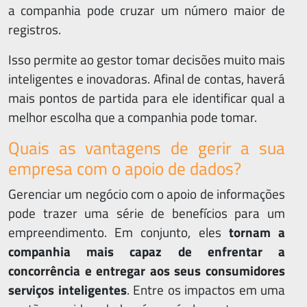
a companhia pode cruzar um número maior de
registros.
Isso permite ao gestor tomar decisões muito mais
inteligentes e inovadoras. Afinal de contas, haverá
mais pontos de partida para ele identificar qual a
melhor escolha que a companhia pode tomar.
Quais as vantagens de gerir a sua
empresa com o apoio de dados?
Gerenciar um negócio com o apoio de informações
pode trazer uma série de benefícios para um
empreendimento. Em conjunto, eles
tornam a
companhia mais capaz de enfrentar a
concorrência e entregar aos seus consumidores
serviços inteligentes
. Entre os impactos em uma