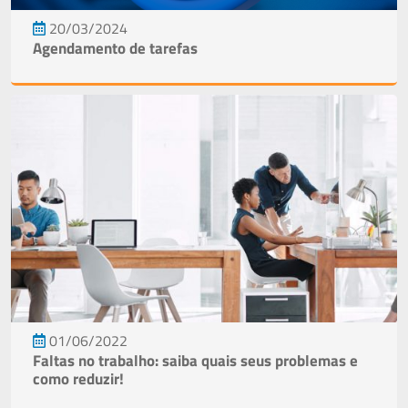
20/03/2024
Agendamento de tarefas
01/06/2022
Faltas no trabalho: saiba quais seus problemas e
como reduzir!