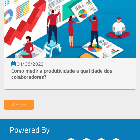
01/06/2022
Como medir a produtividade e qualidade dos
colaboradores?
Ver todos
Powered By