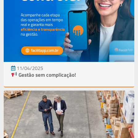
11/04/2025
Gestão sem complicação!