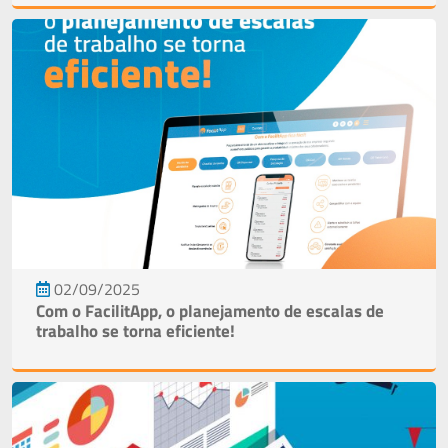
02/09/2025
Com o FacilitApp, o planejamento de escalas de
trabalho se torna eficiente!