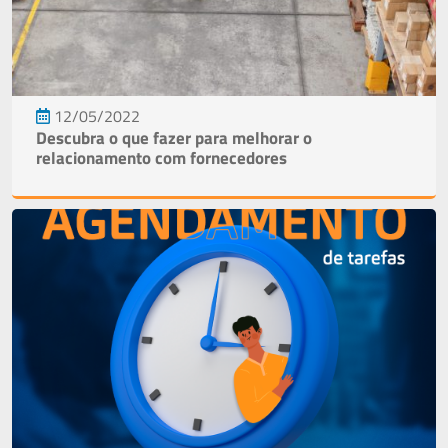
12/05/2022
Descubra o que fazer para melhorar o
relacionamento com fornecedores