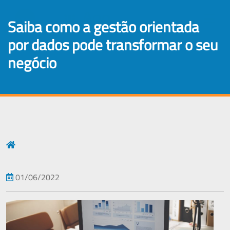
×
saiba como a gestão orientada
por dados pode transformar o seu
negócio
01/06/2022