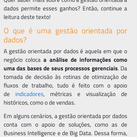
dados permite esses ganhos? Então, continue a
leitura deste texto!
O que é uma gestão orientada por
dados?
A gestão orientada por dados é aquela em que o
negócio coloca
a análise de informações como
uma das bases de seus processos gerenciais
. Da
tomada de decisão às rotinas de otimização de
fluxos de trabalho, tudo é feito com o apoio
de
indicadores
, métricas e visualização de
históricos, como o de vendas.
Em alguns cenários, a gestão orientada por dados
conta com o apoio de soluções, como as de
Business Intelligence e de Big Data. Dessa forma,