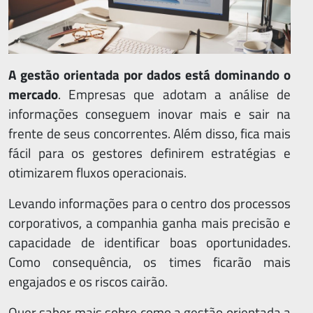
A gestão orientada por dados está dominando o
mercado
. Empresas que adotam a análise de
informações conseguem inovar mais e sair na
frente de seus concorrentes. Além disso, fica mais
fácil para os gestores definirem estratégias e
otimizarem fluxos operacionais.
Levando informações para o centro dos processos
corporativos, a companhia ganha mais precisão e
capacidade de identificar boas oportunidades.
Como consequência, os times ficarão mais
engajados e os riscos cairão.
Quer saber mais sobre como a gestão orientada a