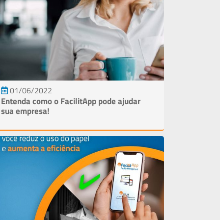
01/06/2022
Entenda como o FacilitApp pode ajudar
sua empresa!