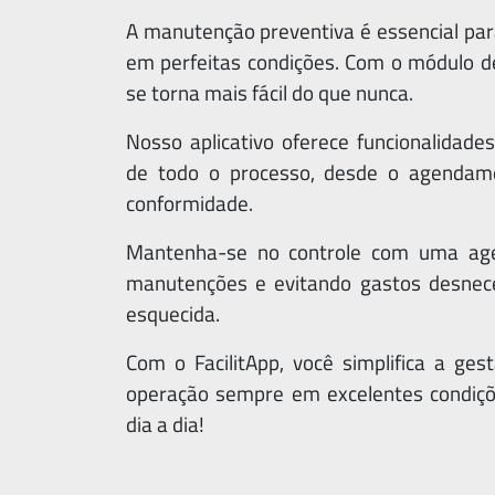
A manutenção preventiva é essencial pa
em perfeitas condições. Com o módulo de 
se torna mais fácil do que nunca.
Nosso aplicativo oferece funcionalida
de todo o processo, desde o agendam
conformidade.
Mantenha-se no controle com uma agen
manutenções e evitando gastos desnece
esquecida.
Com o FacilitApp, você simplifica a g
operação sempre em excelentes condiçõ
dia a dia!