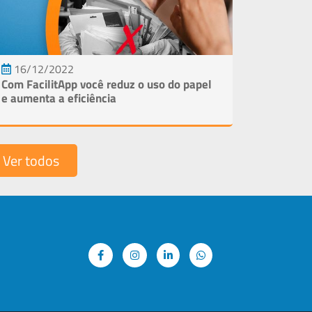
16/12/2022
Com FacilitApp você reduz o uso do papel
e aumenta a eficiência
Ver todos