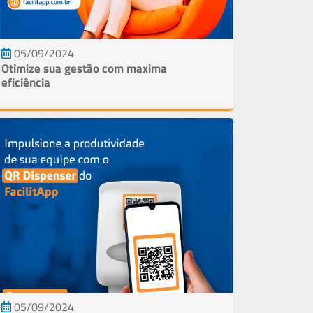
05/09/2024
Otimize sua gestão com maxima
eficiência
05/09/2024