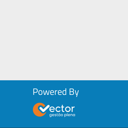
Powered By