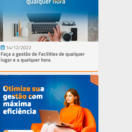
14/12/2022
Faça a gestão de Facilities de qualquer
lugar e a qualquer hora