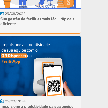
25/08/2023
Sua gestão de facilitiesmais fácil, rápida e
eficiente
05/09/2024
Impulsione a produtividade da sua equipe