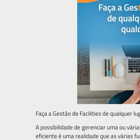
Faça a Gestão de Facilities de qualquer lu
A possibilidade de gerenciar uma ou vár
eficiente é uma realidade que as várias fu