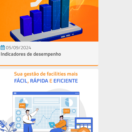
05/09/2024
Indicadores de desempenho