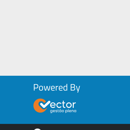
Powered By