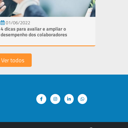
01/06/2022
4 dicas para avaliar e ampliar o
desempenho dos colaboradores
Ver todos