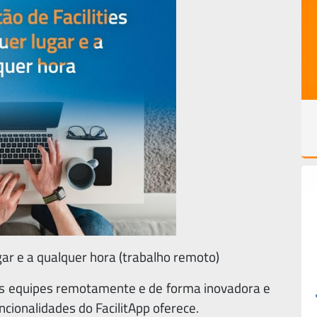
gar e a qualquer hora (trabalho remoto)
ias equipes remotamente e de forma inovadora e
ncionalidades do FacilitApp oferece.