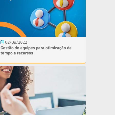
02/08/2022
Gestão de equipes para otimização de
tempo e recursos