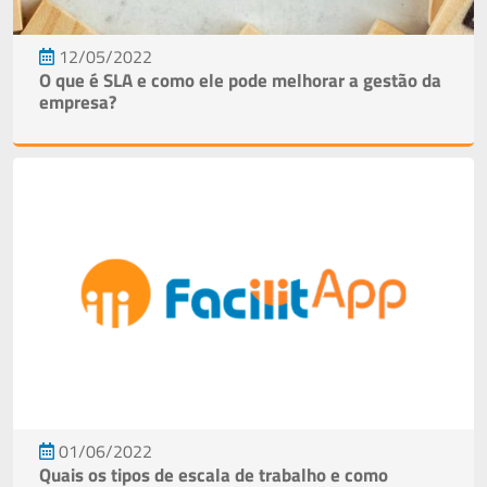
12/05/2022
O que é SLA e como ele pode melhorar a gestão da
empresa?
01/06/2022
Quais os tipos de escala de trabalho e como