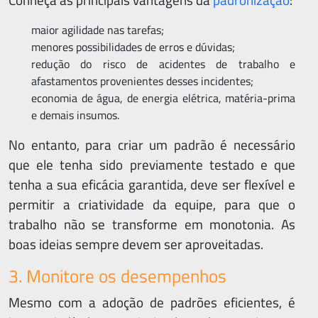
maior agilidade nas tarefas;
menores possibilidades de erros e dúvidas;
redução do risco de acidentes de trabalho e
afastamentos provenientes desses incidentes;
economia de água, de energia elétrica, matéria-prima
e demais insumos.
No entanto, para criar um padrão é necessário
que ele tenha sido previamente testado e que
tenha a sua eficácia garantida, deve ser flexível e
permitir a criatividade da equipe, para que o
trabalho não se transforme em monotonia. As
boas ideias sempre devem ser aproveitadas.
3. Monitore os desempenhos
Mesmo com a adoção de padrões eficientes, é