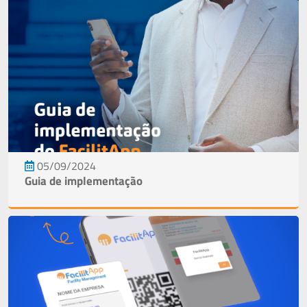
05/09/2024
Guia de implementação