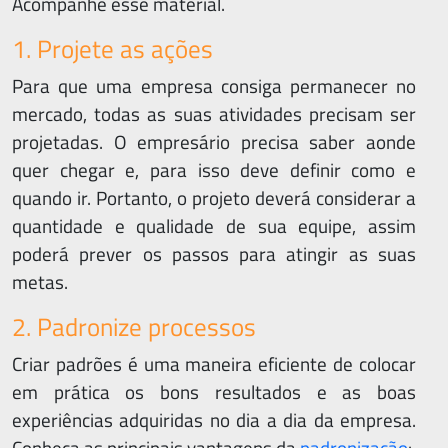
Acompanhe esse material.
1. Projete as ações
Para que uma empresa consiga permanecer no
mercado, todas as suas atividades precisam ser
projetadas. O empresário precisa saber aonde
quer chegar e, para isso deve definir como e
quando ir. Portanto, o projeto deverá considerar a
quantidade e qualidade de sua equipe, assim
poderá prever os passos para atingir as suas
metas.
2. Padronize processos
Criar padrões é uma maneira eficiente de colocar
em prática os bons resultados e as boas
experiências adquiridas no dia a dia da empresa.
Conheça as principais vantagens da
padronização
: