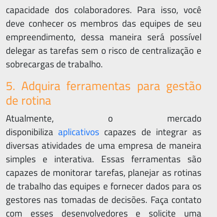
capacidade dos colaboradores. Para isso, você
deve conhecer os membros das equipes de seu
empreendimento, dessa maneira será possível
delegar as tarefas sem o risco de centralização e
sobrecargas de trabalho.
5. Adquira ferramentas para gestão
de rotina
Atualmente, o mercado
disponibiliza
aplicativos
capazes de integrar as
diversas atividades de uma empresa de maneira
simples e interativa. Essas ferramentas são
capazes de monitorar tarefas, planejar as rotinas
de trabalho das equipes e fornecer dados para os
gestores nas tomadas de decisões. Faça contato
com esses desenvolvedores e solicite uma