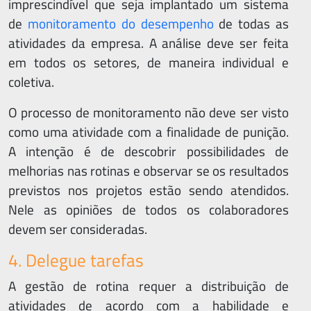
imprescindível que seja implantado um sistema
de
monitoramento do desempenho
de todas as
atividades da empresa. A análise deve ser feita
em todos os setores, de maneira individual e
coletiva.
O processo de monitoramento não deve ser visto
como uma atividade com a finalidade de punição.
A intenção é de descobrir possibilidades de
melhorias nas rotinas e observar se os resultados
previstos nos projetos estão sendo atendidos.
Nele as opiniões de todos os colaboradores
devem ser consideradas.
4. Delegue tarefas
A gestão de rotina requer a distribuição de
atividades de acordo com a habilidade e