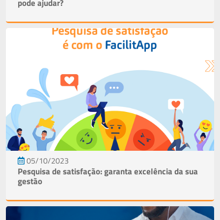
pode ajudar?
05/10/2023
Pesquisa de satisfação: garanta excelência da sua
gestão