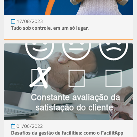
17/08/2023
Tudo sob controle, em um só lugar.
01/06/2022
Desafios da gestão de facilities: como o FacilitApp