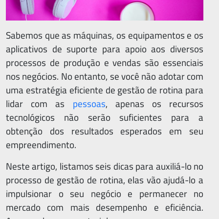
Sabemos que as máquinas, os equipamentos e os
aplicativos de suporte para apoio aos diversos
processos de produção e vendas são essenciais
nos negócios. No entanto, se você não adotar com
uma estratégia eficiente de gestão de rotina para
lidar com as
pessoas
, apenas os recursos
tecnológicos não serão suficientes para a
obtenção dos resultados esperados em seu
empreendimento.
Neste artigo, listamos seis dicas para auxiliá-lo no
processo de gestão de rotina, elas vão ajudá-lo a
impulsionar o seu negócio e permanecer no
mercado com mais desempenho e eficiência.