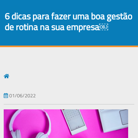
×
6 dicas para fazer uma boa gestão
de rotina na sua empresa￼
01/06/2022