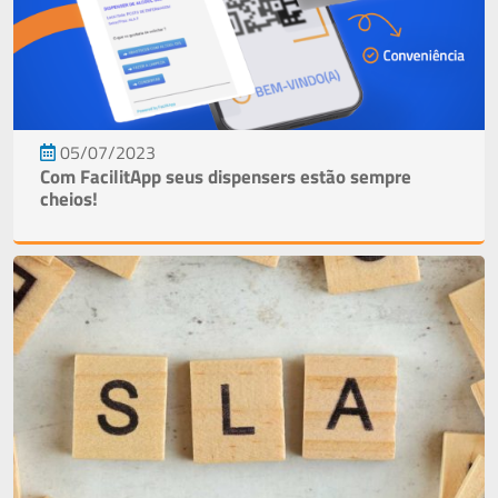
05/07/2023
Com FacilitApp seus dispensers estão sempre
cheios!