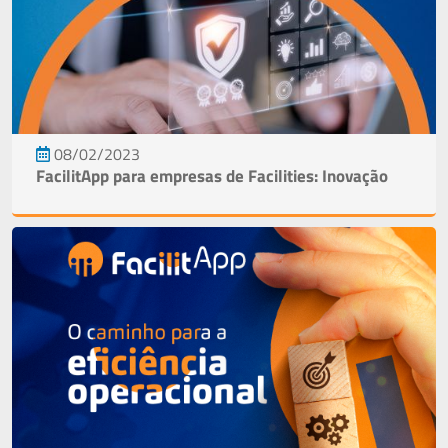
08/02/2023
FacilitApp para empresas de Facilities: Inovação