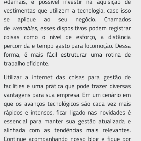
Ademais, é possível investir na aquisição de
vestimentas que utilizem a tecnologia, caso isso
se aplique ao seu negócio. Chamados
de
wearables
, esses dispositivos podem registrar
coisas como o nível de esforço, a distância
percorrida e tempo gasto para locomoção. Dessa
forma, é mais fácil estruturar uma rotina de
trabalho eficiente.
Utilizar a internet das coisas para gestão de
facilities é uma prática que pode trazer diversas
vantagens para sua empresa. Em um cenário em
que os avanços tecnológicos são cada vez mais
rápidos e intensos, ficar ligado nas novidades é
essencial para manter sua gestão atualizada e
alinhada com as tendências mais relevantes.
Continue acompanhando nosso blog e fique por