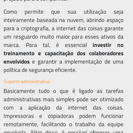
Como permite que sua utilização seja
inteiramente baseada na nuvem, abrindo espaço
para a criptografia, a internet das coisas garante
um resguardo muito maior para esses ativos da
marca. Para tal, é essencial
investir no
treinamento e capacitação dos colaboradores
envolvidos
e garantir a implementação de uma
política de segurança eficiente.
Suporte administrativo
Basicamente tudo o que é ligado as tarefas
administrativas mais simples pode ser otimizado
com a aplicação da internet das coisas.
Impressoras e copiadoras podem funcionar
remotamente, facilitando o trabalho da equipe
envolvida. Além disso, é possível oferecer uma