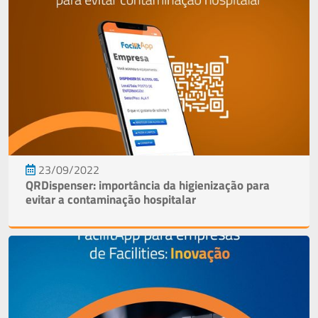
23/09/2022
QRDispenser: importância da higienização para
evitar a contaminação hospitalar