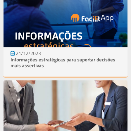
21/12/2023
Informações estratégicas para suportar decisões
mais assertivas