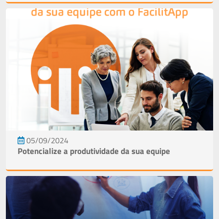
05/09/2024
Potencialize a produtividade da sua equipe