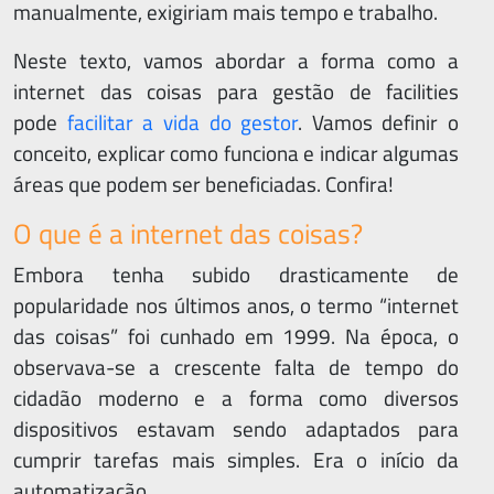
manualmente, exigiriam mais tempo e trabalho.
Neste texto, vamos abordar a forma como a
internet das coisas para gestão de facilities
pode
facilitar a vida do gestor
. Vamos definir o
conceito, explicar como funciona e indicar algumas
áreas que podem ser beneficiadas. Confira!
O que é a internet das coisas?
Embora tenha subido drasticamente de
popularidade nos últimos anos, o termo “internet
das coisas” foi cunhado em 1999. Na época, o
observava-se a crescente falta de tempo do
cidadão moderno e a forma como diversos
dispositivos estavam sendo adaptados para
cumprir tarefas mais simples. Era o início da
automatização.