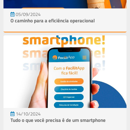
05/09/2024
O caminho para a eficiência operacional
14/10/2024
Tudo o que você precisa é de um smartphone