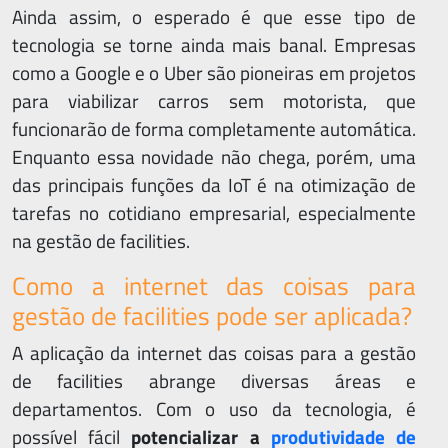
Ainda assim, o esperado é que esse tipo de
tecnologia se torne ainda mais banal. Empresas
como a Google e o Uber são pioneiras em projetos
para viabilizar carros sem motorista, que
funcionarão de forma completamente automática.
Enquanto essa novidade não chega, porém, uma
das principais funções da IoT é na otimização de
tarefas no cotidiano empresarial, especialmente
na gestão de facilities.
Como a internet das coisas para
gestão de facilities pode ser aplicada?
A aplicação da internet das coisas para a gestão
de facilities abrange diversas áreas e
departamentos. Com o uso da tecnologia, é
possível fácil
potencializar a
produtividade de