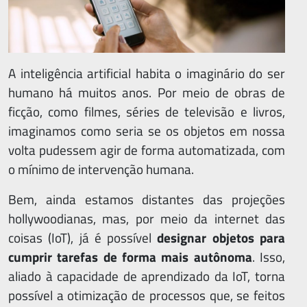
A inteligência artificial habita o imaginário do ser
humano há muitos anos. Por meio de obras de
ficção, como filmes, séries de televisão e livros,
imaginamos como seria se os objetos em nossa
volta pudessem agir de forma automatizada, com
o mínimo de intervenção humana.
Bem, ainda estamos distantes das projeções
hollywoodianas, mas, por meio da internet das
coisas (IoT), já é possível
designar objetos para
cumprir tarefas de forma mais autônoma
. Isso,
aliado à capacidade de aprendizado da IoT, torna
possível a otimização de processos que, se feitos