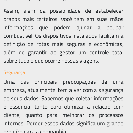
Assim, além da possibilidade de estabelecer
prazos mais certeiros, você tem em suas mãos
informações que podem ajudar a poupar
combustível. Os dispositivos instalados facilitam a
definição de rotas mais seguras e econômicas,
além de garantir ao gestor um controle total
sobre tudo o que ocorre nessas viagens.
Segurança
Uma das principais preocupações de uma
empresa, atualmente, tem a ver com a segurança
de seus dados. Sabemos que coletar informações
é essencial tanto para otimizar a relação com
cliente, quanto para melhorar os processos
internos. Perder esses dados significa um grande
prejuízo para a companhia.