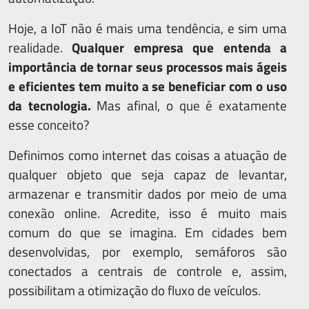
Hoje, a IoT não é mais uma tendência, e sim uma
realidade.
Qualquer empresa que entenda a
importância de tornar seus processos mais ágeis
e eficientes tem muito a se beneficiar com o uso
da tecnologia.
Mas afinal, o que é exatamente
esse conceito?
Definimos como internet das coisas a atuação de
qualquer objeto que seja capaz de levantar,
armazenar e transmitir dados por meio de uma
conexão online. Acredite, isso é muito mais
comum do que se imagina. Em cidades bem
desenvolvidas, por exemplo, semáforos são
conectados a centrais de controle e, assim,
possibilitam a otimização do fluxo de veículos.