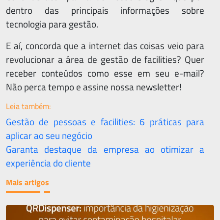
dentro das principais informações sobre
tecnologia para gestão.
E aí, concorda que a internet das coisas veio para
revolucionar a área de gestão de facilities? Quer
receber conteúdos como esse em seu e-mail?
Não perca tempo e assine nossa newsletter!
Leia também:
Gestão de pessoas e facilities: 6 práticas para
aplicar ao seu negócio
Garanta destaque da empresa ao otimizar a
experiência do cliente
Mais artigos