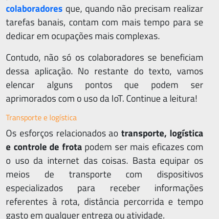
colaboradores
que, quando não precisam realizar
tarefas banais, contam com mais tempo para se
dedicar em ocupações mais complexas.
Contudo, não só os colaboradores se beneficiam
dessa aplicação. No restante do texto, vamos
elencar alguns pontos que podem ser
aprimorados com o uso da IoT. Continue a leitura!
Transporte e logística
Os esforços relacionados ao
transporte, logística
e controle de frota
podem ser mais eficazes com
o uso da internet das coisas. Basta equipar os
meios de transporte com dispositivos
especializados para receber informações
referentes à rota, distância percorrida e tempo
gasto em qualquer entrega ou atividade.