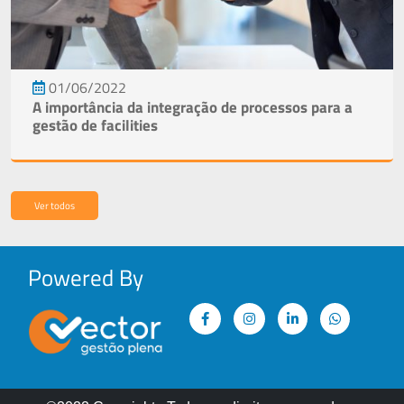
01/06/2022
A importância da integração de processos para a
gestão de facilities
Ver todos
Powered By