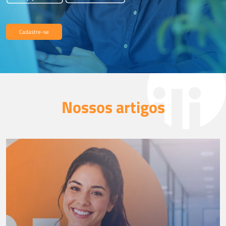
Cadastre-se
Nossos artigos