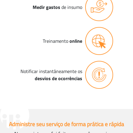
Medir gastos
de insumo
Treinamento
online
Notificar instantâneamente os
desvios de ocorrências
Administre seu serviço de forma prática e rápida