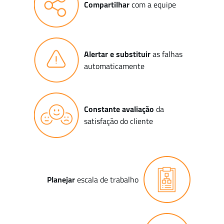
Compartilhar
com a equipe
Alertar e substituir
as falhas
automaticamente
Constante avaliação
da
satisfação do cliente
Planejar
escala de trabalho